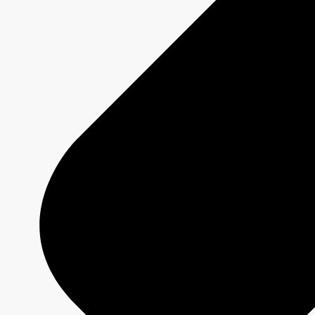
UN MÉLANGE DE NOUVEAUTÉS ET DE
GRANDS RETOURS