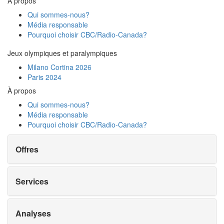
À propos
Qui sommes-nous?
Média responsable
Pourquoi choisir
CBC/Radio-Canada?
Jeux olympiques et paralympiques
Milano Cortina 2026
Paris 2024
À propos
Qui sommes-nous?
Média responsable
Pourquoi choisir
CBC/Radio-Canada?
Offres
Services
Analyses