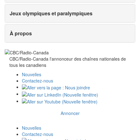
Jeux olympiques et paralympiques
À propos
CBC/Radio-Canada l'annonceur des chaînes nationales de
tous
les canadiens
Nouvelles
Contactez-nous
Annoncer
Nouvelles
Contactez-nous