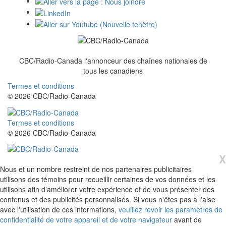
CBC/Radio-Canada l'annonceur des chaînes nationales de
tous
les canadiens
Termes et conditions
© 2026 CBC/Radio-Canada
Termes et conditions
© 2026 CBC/Radio-Canada
X
Nous et un nombre restreint de nos partenaires publicitaires
utilisons des témoins pour recueillir certaines de vos données et les
utilisons afin d’améliorer votre expérience et de vous présenter des
contenus et des publicités personnalisés. Si vous n'êtes pas à l'aise
avec l'utilisation de ces informations,
veuillez revoir les paramètres de
confidentialité de votre appareil et de votre navigateur
avant de