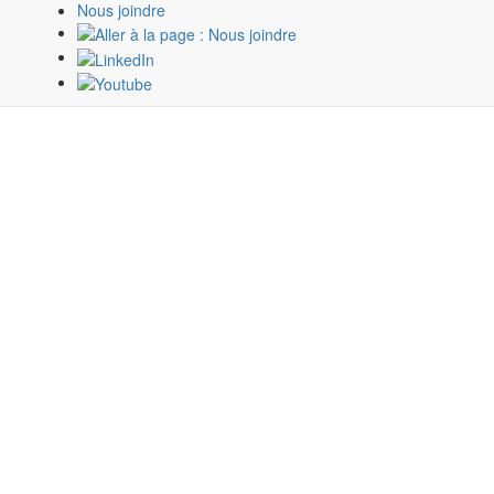
Nous joindre