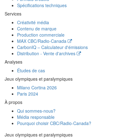
Spécifications techniques
Services
Créativité média
Contenu de marque
Production commerciale
MAX
CBC/Radio-Canada
CarbonIQ – Calculateur d'émissions
Distribution - Vente d'archives
Analyses
Études de cas
Jeux olympiques et paralympiques
Milano Cortina 2026
Paris 2024
À propos
Qui sommes-nous?
Média responsable
Pourquoi choisir
CBC/Radio-Canada?
Jeux olympiques et paralympiques