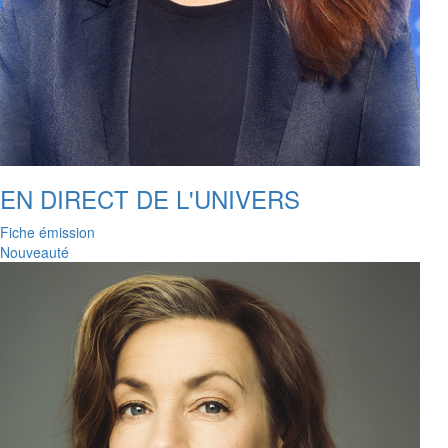
EN DIRECT DE L'UNIVERS
Fiche émission
Nouveauté