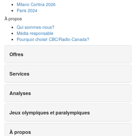
Milano Cortina 2026
Paris 2024
À propos
Qui sommes-nous?
Média responsable
Pourquoi choisir
CBC/Radio-Canada?
Offres
Services
Analyses
Jeux olympiques et paralympiques
À propos