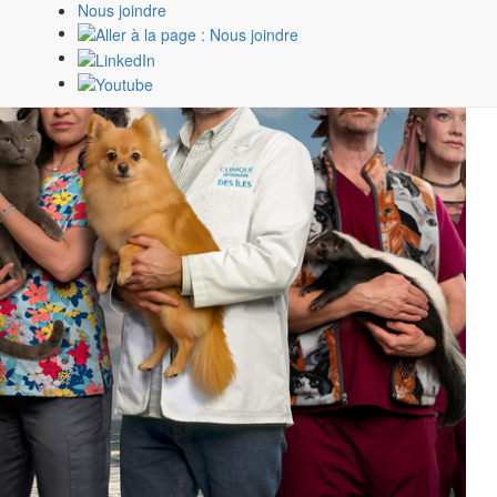
Nous joindre