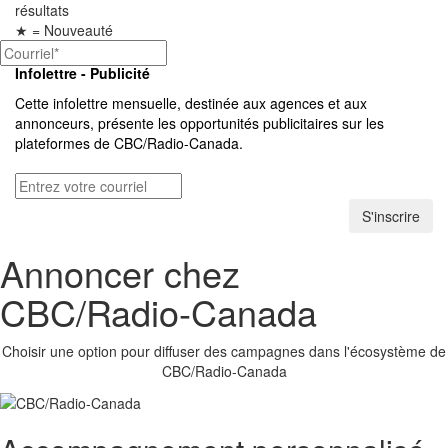
résultats
★
= Nouveauté
Infolettre - Publicité
Cette infolettre mensuelle, destinée aux agences et aux
annonceurs, présente les opportunités publicitaires sur les
plateformes de
CBC/Radio-Canada.
S'inscrire
Annoncer chez
CBC/Radio-Canada
Choisir une option pour diffuser des campagnes dans l'écosystème de
CBC/Radio-Canada