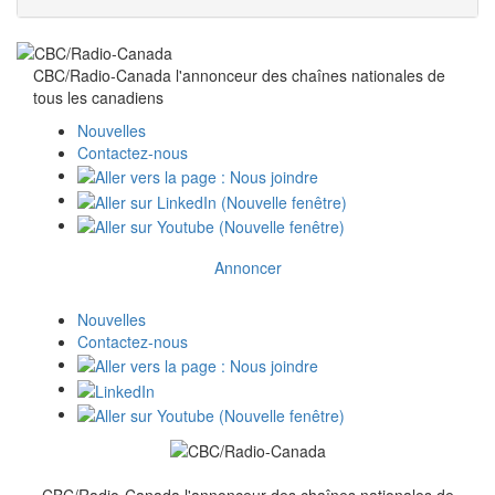
CBC/Radio-Canada l'annonceur des chaînes nationales de
tous
les canadiens
Nouvelles
Contactez-nous
Annoncer
Nouvelles
Contactez-nous