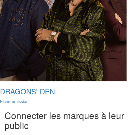
DRAGONS' DEN
Fiche émission
Connecter les marques à leur
public