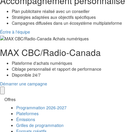
Accompagnement personnalisé
Plan publicitaire réalisé avec un conseiller
Stratégies adaptées aux objectifs spécifiques
Campagnes diffusées dans un écosystème multiplateforme
Écrire à l'équipe
MAX
CBC/Radio-Canada
Plateforme d'achats numériques
Ciblage personnalisé et rapport de performance
Disponible 24/7
Démarrer une campagne
Offres
Programmation 2026-2027
Plateformes
Émissions
Grilles de programmation
Formats créatifs