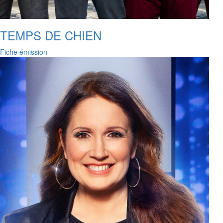
TEMPS DE CHIEN
Fiche émission