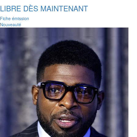
LIBRE DÈS MAINTENANT
Fiche émission
Nouveauté