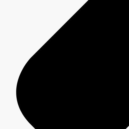
DUMAS
Fiche émission