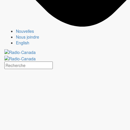
Nouvelles
Nous joindre
English
STAT
Fiche émission