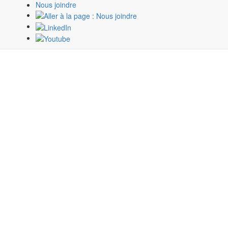
Nous joindre