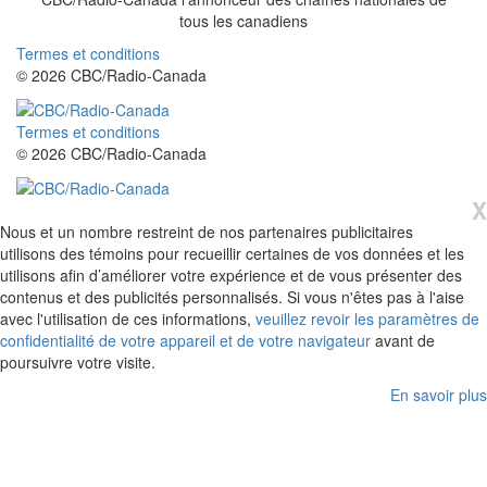
tous
les canadiens
Termes et conditions
© 2026 CBC/Radio-Canada
Termes et conditions
© 2026 CBC/Radio-Canada
X
Nous et un nombre restreint de nos partenaires publicitaires
utilisons des témoins pour recueillir certaines de vos données et les
utilisons afin d’améliorer votre expérience et de vous présenter des
contenus et des publicités personnalisés. Si vous n'êtes pas à l'aise
avec l'utilisation de ces informations,
veuillez revoir les paramètres de
confidentialité de votre appareil et de votre navigateur
avant de
poursuivre votre visite.
En savoir plus