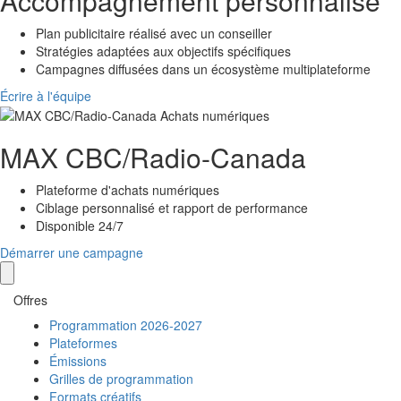
Accompagnement personnalisé
Plan publicitaire réalisé avec un conseiller
Stratégies adaptées aux objectifs spécifiques
Campagnes diffusées dans un écosystème multiplateforme
Écrire à l'équipe
MAX
CBC/Radio-Canada
Plateforme d'achats numériques
Ciblage personnalisé et rapport de performance
Disponible 24/7
Démarrer une campagne
Offres
Programmation 2026-2027
Plateformes
Émissions
Grilles de programmation
Formats créatifs