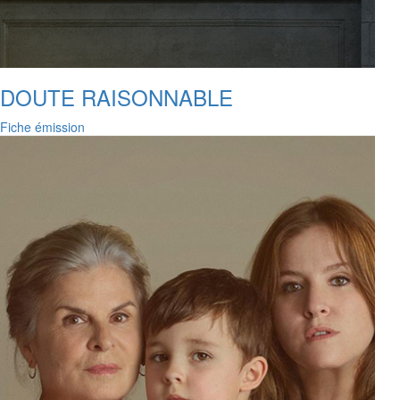
DOUTE RAISONNABLE
Fiche émission