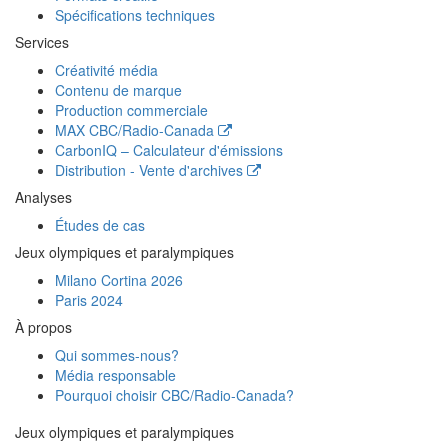
Spécifications techniques
Services
Créativité média
Contenu de marque
Production commerciale
MAX
CBC/Radio-Canada
CarbonIQ – Calculateur d'émissions
Distribution - Vente d'archives
Analyses
Études de cas
Jeux olympiques et paralympiques
Milano Cortina 2026
Paris 2024
À propos
Qui sommes-nous?
Média responsable
Pourquoi choisir
CBC/Radio-Canada?
Jeux olympiques et paralympiques