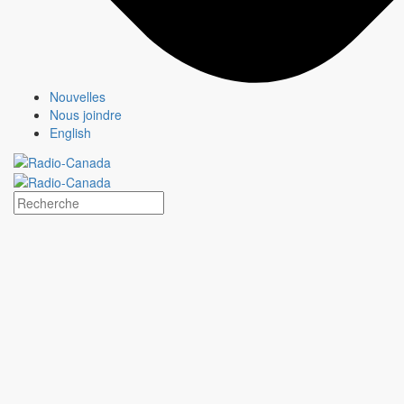
Nouvelles
Nous joindre
English
ANTIGANG
Fiche émission