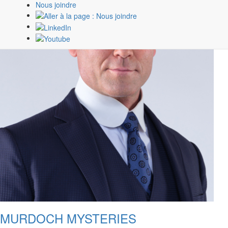
Nous joindre
MURDOCH MYSTERIES