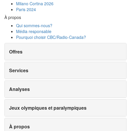
Milano Cortina 2026
Paris 2024
À propos
Qui sommes-nous?
Média responsable
Pourquoi choisir
CBC/Radio-Canada?
Offres
Services
Analyses
Jeux olympiques et paralympiques
À propos