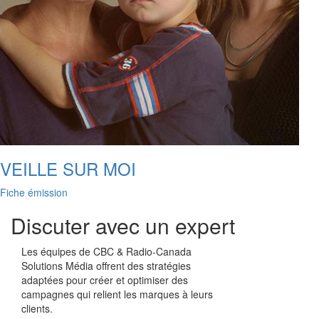
VEILLE SUR MOI
Fiche émission
Discuter avec un expert
Les équipes de
CBC & Radio-Canada
Solutions Média offrent des stratégies
adaptées pour créer et optimiser des
campagnes qui relient les marques à leurs
clients.