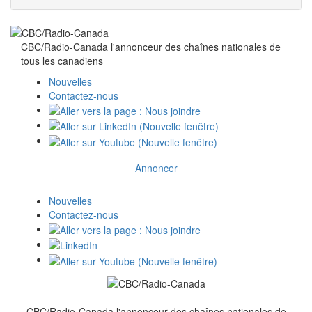
CBC/Radio-Canada l'annonceur des chaînes nationales de
tous
les canadiens
Nouvelles
Contactez-nous
Annoncer
Nouvelles
Contactez-nous
CBC/Radio-Canada l'annonceur des chaînes nationales de