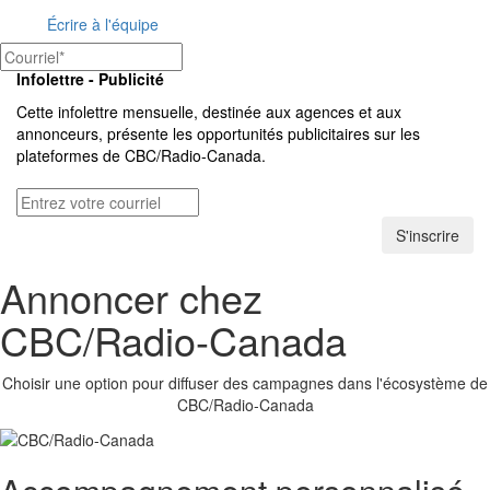
Écrire à l'équipe
Infolettre - Publicité
Cette infolettre mensuelle, destinée aux agences et aux
annonceurs, présente les opportunités publicitaires sur les
plateformes de
CBC/Radio-Canada.
S'inscrire
Annoncer chez
CBC/Radio-Canada
Choisir une option pour diffuser des campagnes dans l'écosystème de
CBC/Radio-Canada