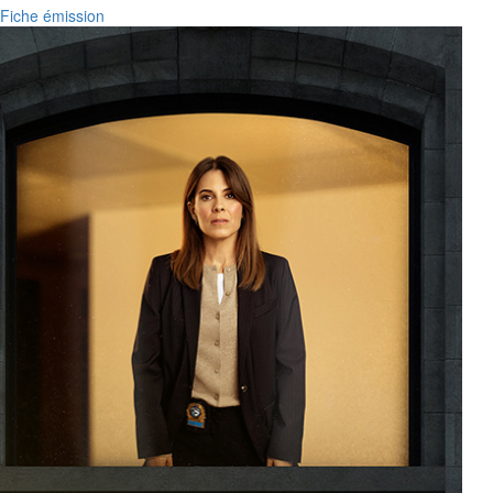
Fiche émission