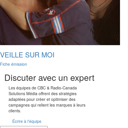
VEILLE SUR MOI
Fiche émission
Discuter avec un expert
Les équipes de
CBC & Radio-Canada
Solutions Média offrent des stratégies
adaptées pour créer et optimiser des
campagnes qui relient les marques à leurs
clients.
Écrire à l'équipe