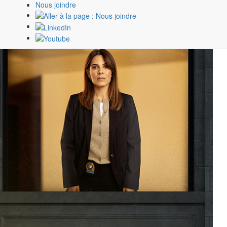
Nous joindre