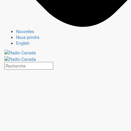
Nouvelles
Nous joindre
English
STAT
Fiche émission