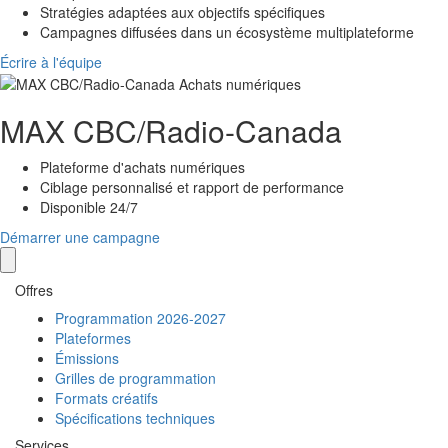
Stratégies adaptées aux objectifs spécifiques
Campagnes diffusées dans un écosystème multiplateforme
Écrire à l'équipe
MAX
CBC/Radio-Canada
Plateforme d'achats numériques
Ciblage personnalisé et rapport de performance
Disponible 24/7
Démarrer une campagne
Offres
Programmation 2026-2027
Plateformes
Émissions
Grilles de programmation
Formats créatifs
Spécifications techniques
Services