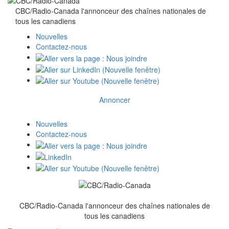
CBC/Radio-Canada l'annonceur des chaînes nationales de
tous
les canadiens
Nouvelles
Contactez-nous
Annoncer
Nouvelles
Contactez-nous
CBC/Radio-Canada l'annonceur des chaînes nationales de
tous
les canadiens