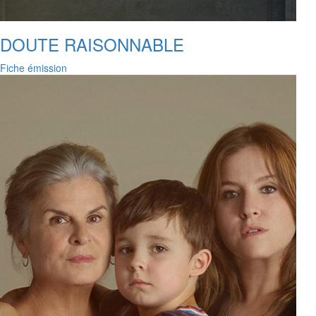
DOUTE RAISONNABLE
Fiche émission