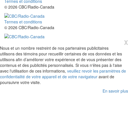
Termes et conditions
© 2026 CBC/Radio-Canada
Termes et conditions
© 2026 CBC/Radio-Canada
X
Nous et un nombre restreint de nos partenaires publicitaires
utilisons des témoins pour recueillir certaines de vos données et les
utilisons afin d’améliorer votre expérience et de vous présenter des
contenus et des publicités personnalisés. Si vous n'êtes pas à l'aise
avec l'utilisation de ces informations,
veuillez revoir les paramètres de
confidentialité de votre appareil et de votre navigateur
avant de
poursuivre votre visite.
En savoir plus