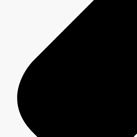
ANTIGANG
Fiche émission