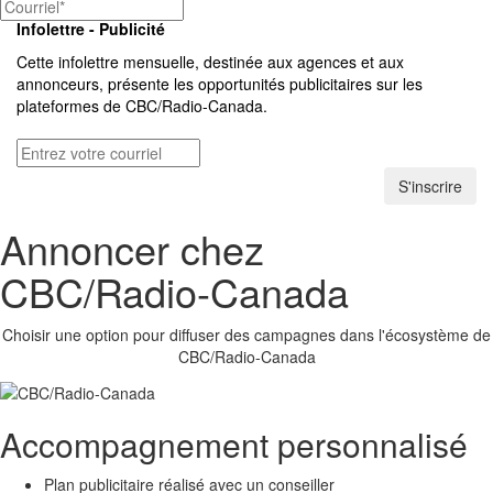
Infolettre - Publicité
Cette infolettre mensuelle, destinée aux agences et aux
annonceurs, présente les opportunités publicitaires sur les
plateformes de
CBC/Radio-Canada.
S'inscrire
Annoncer chez
CBC/Radio-Canada
Choisir une option pour diffuser des campagnes dans l'écosystème de
CBC/Radio-Canada
Accompagnement personnalisé
Plan publicitaire réalisé avec un conseiller