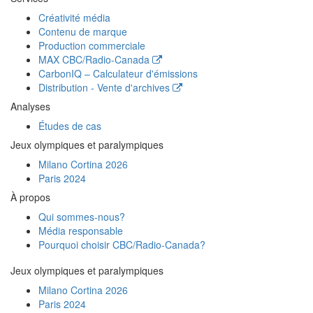
Créativité média
Contenu de marque
Production commerciale
MAX
CBC/Radio-Canada
CarbonIQ – Calculateur d'émissions
Distribution - Vente d'archives
Analyses
Études de cas
Jeux olympiques et paralympiques
Milano Cortina 2026
Paris 2024
À propos
Qui sommes-nous?
Média responsable
Pourquoi choisir
CBC/Radio-Canada?
Jeux olympiques et paralympiques
Milano Cortina 2026
Paris 2024