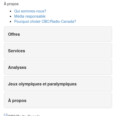
À propos
Qui sommes-nous?
Média responsable
Pourquoi choisir
CBC/Radio-Canada?
Offres
Services
Analyses
Jeux olympiques et paralympiques
À propos