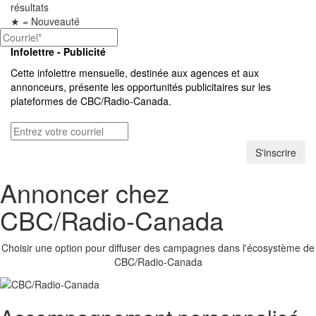
résultats
★
= Nouveauté
Infolettre - Publicité
Cette infolettre mensuelle, destinée aux agences et aux
annonceurs, présente les opportunités publicitaires sur les
plateformes de
CBC/Radio-Canada.
S'inscrire
Annoncer chez
CBC/Radio-Canada
Choisir une option pour diffuser des campagnes dans l'écosystème de
CBC/Radio-Canada