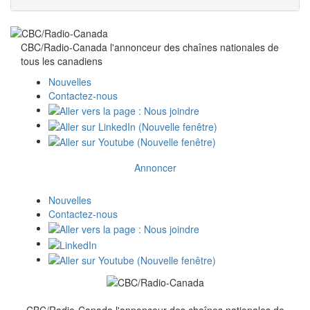
CBC/Radio-Canada l'annonceur des chaînes nationales de
tous
les canadiens
Nouvelles
Contactez-nous
Annoncer
Nouvelles
Contactez-nous