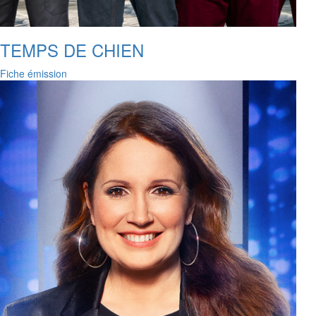
TEMPS DE CHIEN
Fiche émission