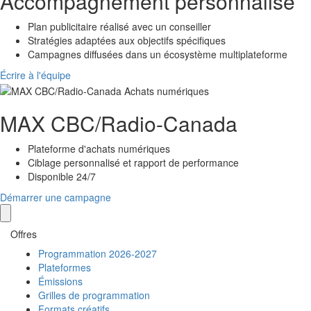
Accompagnement personnalisé
Plan publicitaire réalisé avec un conseiller
Stratégies adaptées aux objectifs spécifiques
Campagnes diffusées dans un écosystème multiplateforme
Écrire à l'équipe
MAX
CBC/Radio-Canada
Plateforme d'achats numériques
Ciblage personnalisé et rapport de performance
Disponible 24/7
Démarrer une campagne
Offres
Programmation 2026-2027
Plateformes
Émissions
Grilles de programmation
Formats créatifs