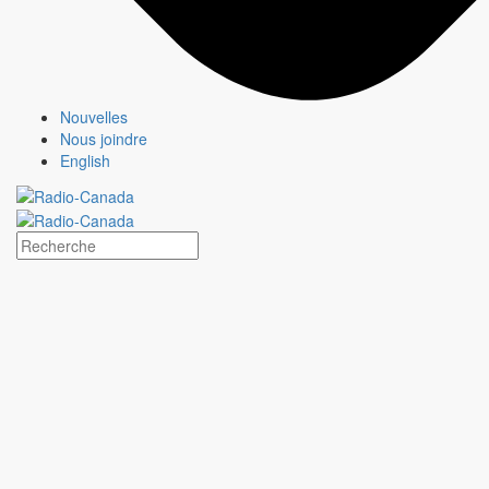
Nouvelles
Nous joindre
English
STAT
Fiche émission