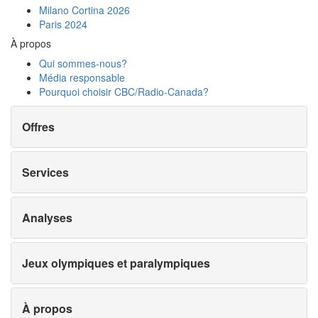
Milano Cortina 2026
Paris 2024
À propos
Qui sommes-nous?
Média responsable
Pourquoi choisir
CBC/Radio-Canada?
Offres
Services
Analyses
Jeux olympiques et paralympiques
À propos