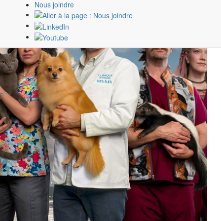
Nous joindre