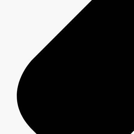
DUMAS
Fiche émission