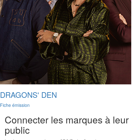
DRAGONS' DEN
Fiche émission
Connecter les marques à leur
public