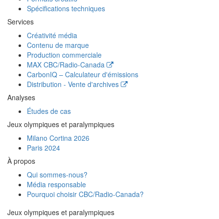
Spécifications techniques
Services
Créativité média
Contenu de marque
Production commerciale
MAX
CBC/Radio-Canada
CarbonIQ – Calculateur d'émissions
Distribution - Vente d'archives
Analyses
Études de cas
Jeux olympiques et paralympiques
Milano Cortina 2026
Paris 2024
À propos
Qui sommes-nous?
Média responsable
Pourquoi choisir
CBC/Radio-Canada?
Jeux olympiques et paralympiques