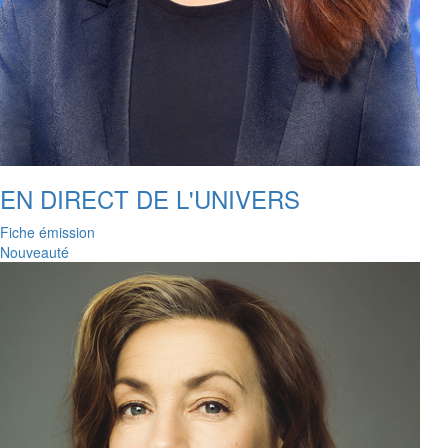
EN DIRECT DE L'UNIVERS
Fiche émission
Nouveauté