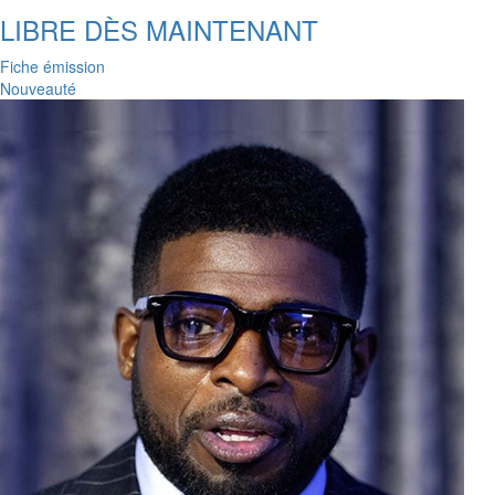
LIBRE DÈS MAINTENANT
Fiche émission
Nouveauté