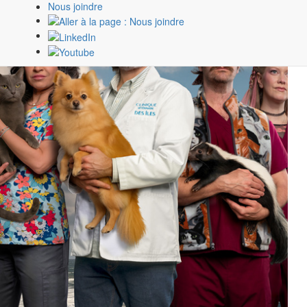
Nous joindre