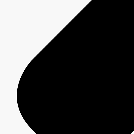
DUMAS
Fiche émission