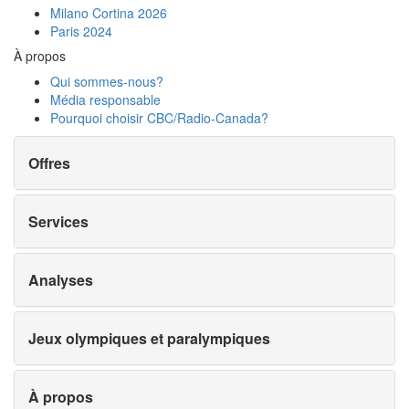
Milano Cortina 2026
Paris 2024
À propos
Qui sommes-nous?
Média responsable
Pourquoi choisir
CBC/Radio-Canada?
Offres
Services
Analyses
Jeux olympiques et paralympiques
À propos