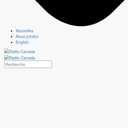
Nouvelles
Nous joindre
English
STAT
Fiche émission