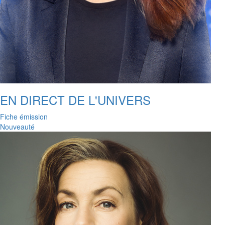
EN DIRECT DE L'UNIVERS
Fiche émission
Nouveauté