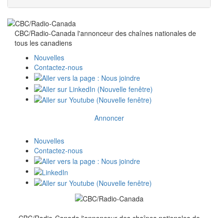
CBC/Radio-Canada l'annonceur des chaînes nationales de
tous
les canadiens
Nouvelles
Contactez-nous
Annoncer
Nouvelles
Contactez-nous