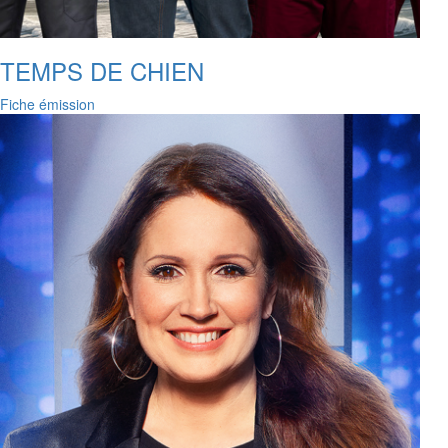
TEMPS DE CHIEN
Fiche émission