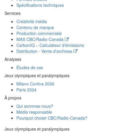
Spécifications techniques
Services
Créativité média
Contenu de marque
Production commerciale
MAX
CBC/Radio-Canada
CarbonIQ – Calculateur d'émissions
Distribution - Vente d'archives
Analyses
Études de cas
Jeux olympiques et paralympiques
Milano Cortina 2026
Paris 2024
À propos
Qui sommes-nous?
Média responsable
Pourquoi choisir
CBC/Radio-Canada?
Jeux olympiques et paralympiques