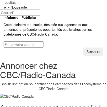
résultats
★
= Nouveauté
Infolettre - Publicité
Cette infolettre mensuelle, destinée aux agences et aux
annonceurs, présente les opportunités publicitaires sur les
plateformes de
CBC/Radio-Canada.
S'inscrire
Annoncer chez
CBC/Radio-Canada
Choisir une option pour diffuser des campagnes dans l'écosystème de
CBC/Radio-Canada