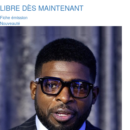
LIBRE DÈS MAINTENANT
Fiche émission
Nouveauté