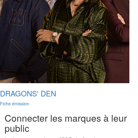
DRAGONS' DEN
Fiche émission
Connecter les marques à leur
public