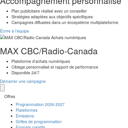
Accompagnement personnalisé
Plan publicitaire réalisé avec un conseiller
Stratégies adaptées aux objectifs spécifiques
Campagnes diffusées dans un écosystème multiplateforme
Écrire à l'équipe
MAX
CBC/Radio-Canada
Plateforme d'achats numériques
Ciblage personnalisé et rapport de performance
Disponible 24/7
Démarrer une campagne
Offres
Programmation 2026-2027
Plateformes
Émissions
Grilles de programmation
Formats créatifs