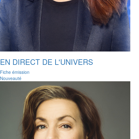
EN DIRECT DE L'UNIVERS
Fiche émission
Nouveauté