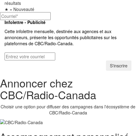
résultats
★
= Nouveauté
Infolettre - Publicité
Cette infolettre mensuelle, destinée aux agences et aux
annonceurs, présente les opportunités publicitaires sur les
plateformes de
CBC/Radio-Canada.
S'inscrire
Annoncer chez
CBC/Radio-Canada
Choisir une option pour diffuser des campagnes dans l'écosystème de
CBC/Radio-Canada