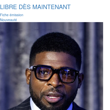
LIBRE DÈS MAINTENANT
Fiche émission
Nouveauté