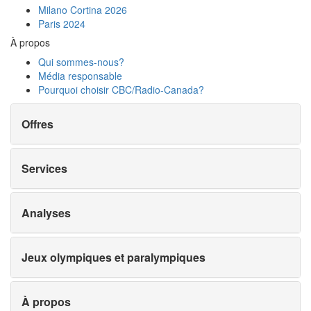
Milano Cortina 2026
Paris 2024
À propos
Qui sommes-nous?
Média responsable
Pourquoi choisir
CBC/Radio-Canada?
Offres
Services
Analyses
Jeux olympiques et paralympiques
À propos