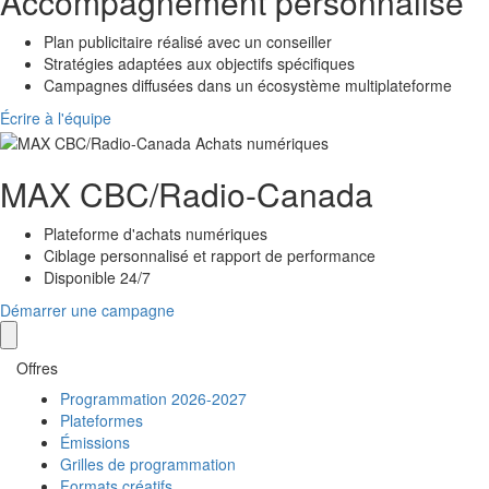
Accompagnement personnalisé
Plan publicitaire réalisé avec un conseiller
Stratégies adaptées aux objectifs spécifiques
Campagnes diffusées dans un écosystème multiplateforme
Écrire à l'équipe
MAX
CBC/Radio-Canada
Plateforme d'achats numériques
Ciblage personnalisé et rapport de performance
Disponible 24/7
Démarrer une campagne
Offres
Programmation 2026-2027
Plateformes
Émissions
Grilles de programmation
Formats créatifs