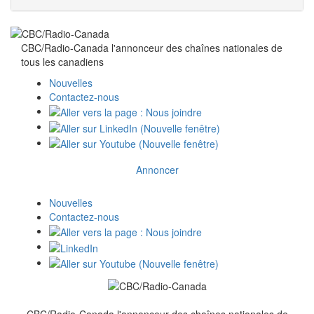
CBC/Radio-Canada l'annonceur des chaînes nationales de
tous
les canadiens
Nouvelles
Contactez-nous
Annoncer
Nouvelles
Contactez-nous