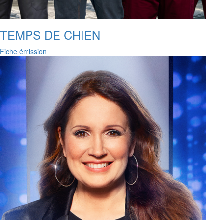
TEMPS DE CHIEN
Fiche émission