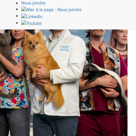
Nous joindre