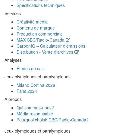
Spécifications techniques
Services
Créativité média
Contenu de marque
Production commerciale
MAX
CBC/Radio-Canada
CarbonIQ – Calculateur d'émissions
Distribution - Vente d'archives
Analyses
Études de cas
Jeux olympiques et paralympiques
Milano Cortina 2026
Paris 2024
À propos
Qui sommes-nous?
Média responsable
Pourquoi choisir
CBC/Radio-Canada?
Jeux olympiques et paralympiques