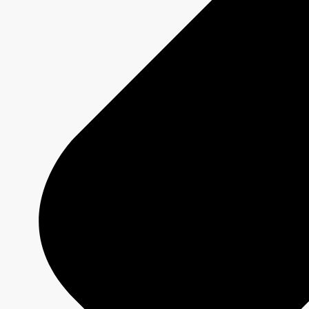
DUMAS
Fiche émission