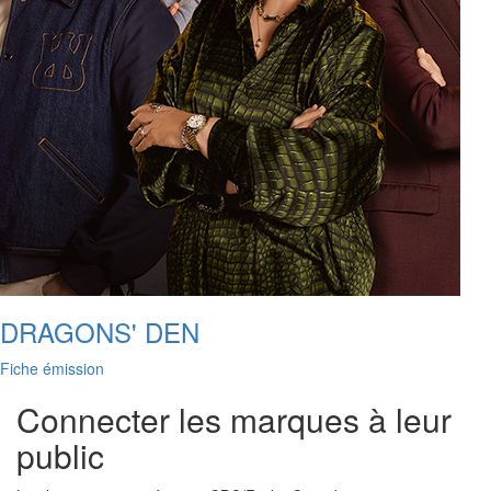
DRAGONS' DEN
Fiche émission
Connecter les marques à leur
public