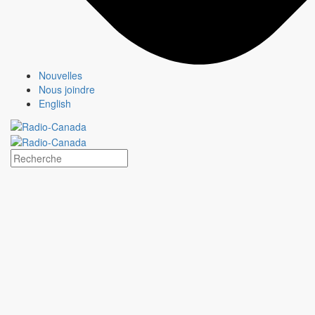
Nouvelles
Nous joindre
English
STAT
Fiche émission