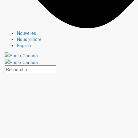
Nouvelles
Nous joindre
English
ANTIGANG
Fiche émission