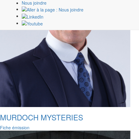
Nous joindre
MURDOCH MYSTERIES
Fiche émission