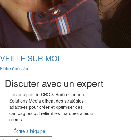
VEILLE SUR MOI
Fiche émission
Discuter avec un expert
Les équipes de
CBC & Radio-Canada
Solutions Média offrent des stratégies
adaptées pour créer et optimiser des
campagnes qui relient les marques à leurs
clients.
Écrire à l'équipe