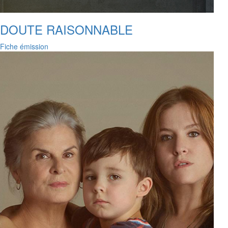
DOUTE RAISONNABLE
Fiche émission