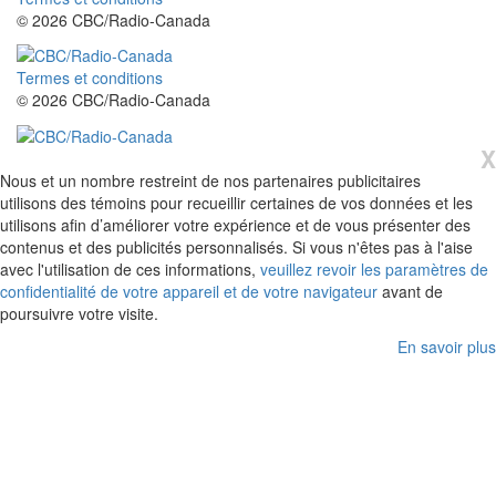
© 2026 CBC/Radio-Canada
Termes et conditions
© 2026 CBC/Radio-Canada
X
Nous et un nombre restreint de nos partenaires publicitaires
utilisons des témoins pour recueillir certaines de vos données et les
utilisons afin d’améliorer votre expérience et de vous présenter des
contenus et des publicités personnalisés. Si vous n'êtes pas à l'aise
avec l'utilisation de ces informations,
veuillez revoir les paramètres de
confidentialité de votre appareil et de votre navigateur
avant de
poursuivre votre visite.
En savoir plus