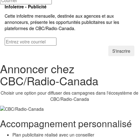
Infolettre - Publicité
Cette infolettre mensuelle, destinée aux agences et aux
annonceurs, présente les opportunités publicitaires sur les
plateformes de
CBC/Radio-Canada.
S'inscrire
Annoncer chez
CBC/Radio-Canada
Choisir une option pour diffuser des campagnes dans l'écosystème de
CBC/Radio-Canada
Accompagnement personnalisé
Plan publicitaire réalisé avec un conseiller