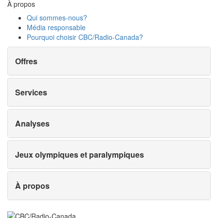
À propos
Qui sommes-nous?
Média responsable
Pourquoi choisir
CBC/Radio-Canada?
Offres
Services
Analyses
Jeux olympiques et paralympiques
À propos