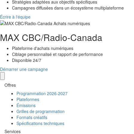
Stratégies adaptées aux objectifs spécifiques
Campagnes diffusées dans un écosystème multiplateforme
Écrire à l'équipe
MAX
CBC/Radio-Canada
Plateforme d'achats numériques
Ciblage personnalisé et rapport de performance
Disponible 24/7
Démarrer une campagne
Offres
Programmation 2026-2027
Plateformes
Émissions
Grilles de programmation
Formats créatifs
Spécifications techniques
Services