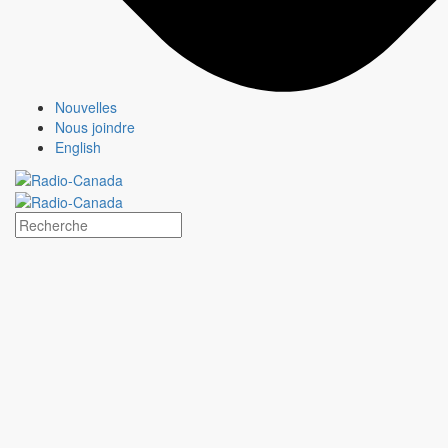
Nouvelles
Nous joindre
English
STAT
Fiche émission