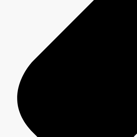
DUMAS
Fiche émission