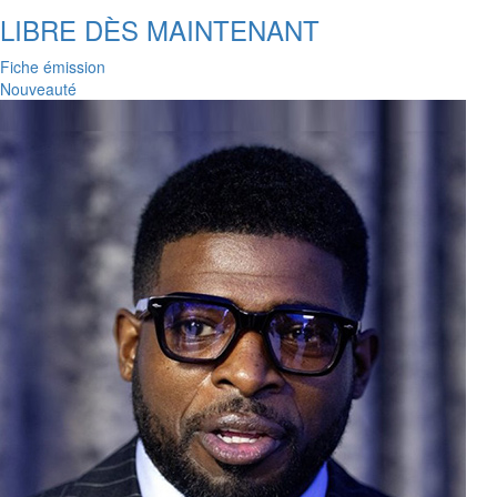
LIBRE DÈS MAINTENANT
Fiche émission
Nouveauté