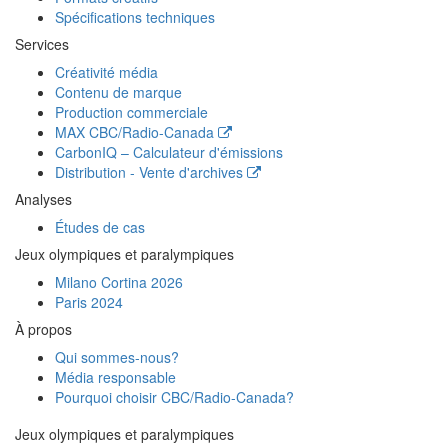
Spécifications techniques
Services
Créativité média
Contenu de marque
Production commerciale
MAX
CBC/Radio-Canada
CarbonIQ – Calculateur d'émissions
Distribution - Vente d'archives
Analyses
Études de cas
Jeux olympiques et paralympiques
Milano Cortina 2026
Paris 2024
À propos
Qui sommes-nous?
Média responsable
Pourquoi choisir
CBC/Radio-Canada?
Jeux olympiques et paralympiques