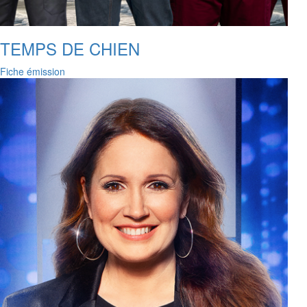
TEMPS DE CHIEN
Fiche émission