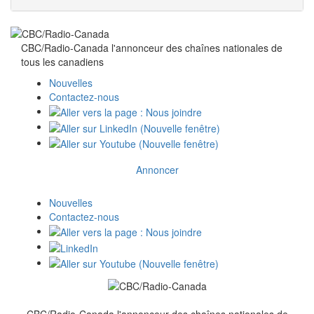
CBC/Radio-Canada l'annonceur des chaînes nationales de
tous
les canadiens
Nouvelles
Contactez-nous
Annoncer
Nouvelles
Contactez-nous