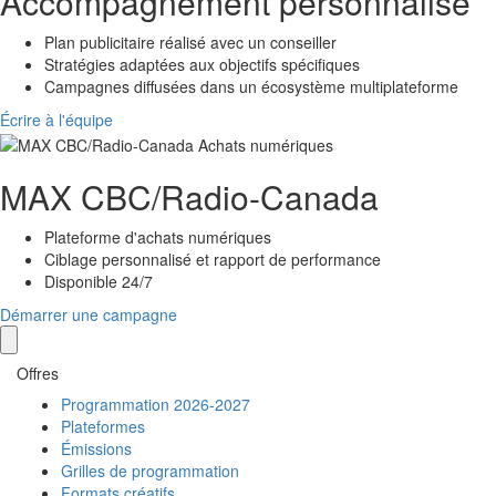
Accompagnement personnalisé
Plan publicitaire réalisé avec un conseiller
Stratégies adaptées aux objectifs spécifiques
Campagnes diffusées dans un écosystème multiplateforme
Écrire à l'équipe
MAX
CBC/Radio-Canada
Plateforme d'achats numériques
Ciblage personnalisé et rapport de performance
Disponible 24/7
Démarrer une campagne
Offres
Programmation 2026-2027
Plateformes
Émissions
Grilles de programmation
Formats créatifs