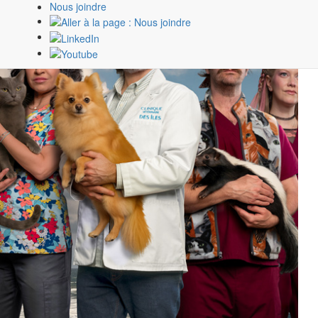
Nous joindre