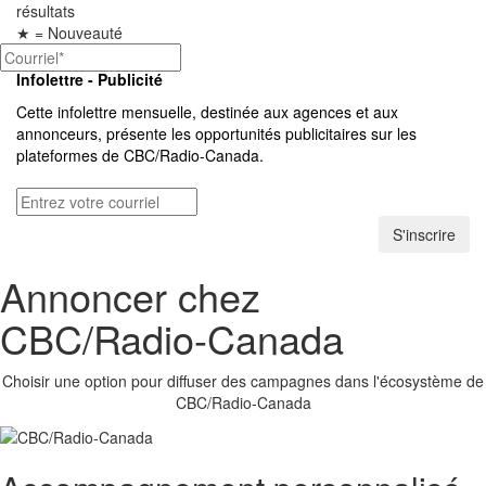
résultats
★
= Nouveauté
Infolettre - Publicité
Cette infolettre mensuelle, destinée aux agences et aux
annonceurs, présente les opportunités publicitaires sur les
plateformes de
CBC/Radio-Canada.
S'inscrire
Annoncer chez
CBC/Radio-Canada
Choisir une option pour diffuser des campagnes dans l'écosystème de
CBC/Radio-Canada