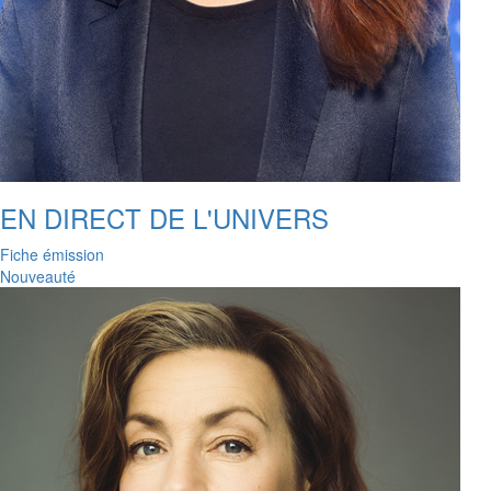
EN DIRECT DE L'UNIVERS
Fiche émission
Nouveauté