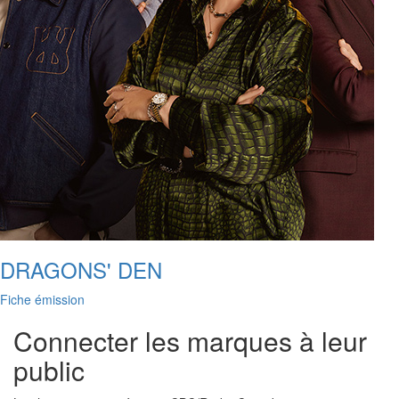
DRAGONS' DEN
Fiche émission
Connecter les marques à leur
public