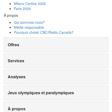
Milano Cortina 2026
Paris 2024
À propos
Qui sommes-nous?
Média responsable
Pourquoi choisir
CBC/Radio-Canada?
Offres
Services
Analyses
Jeux olympiques et paralympiques
À propos