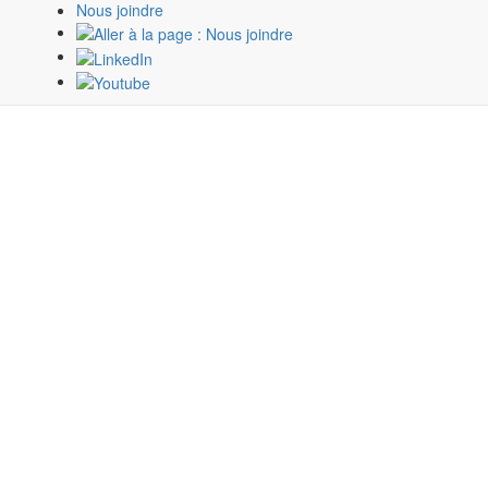
Nous joindre