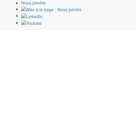
Nous joindre