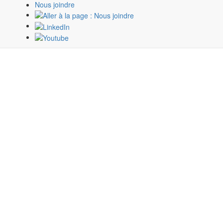
Nous joindre