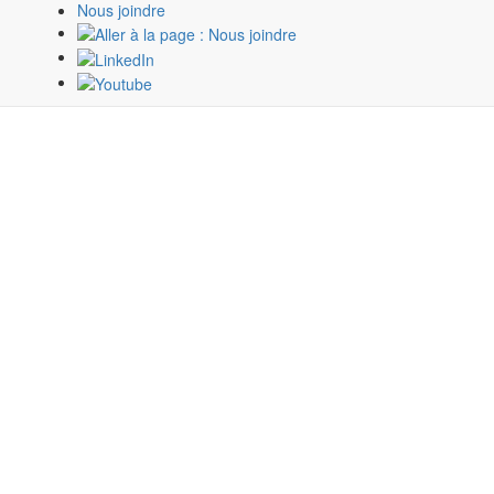
Nous joindre