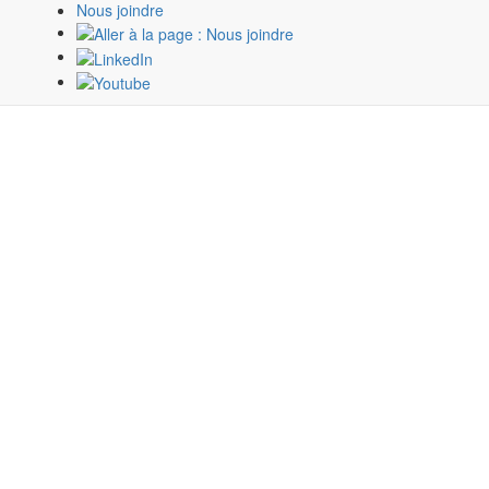
Nous joindre