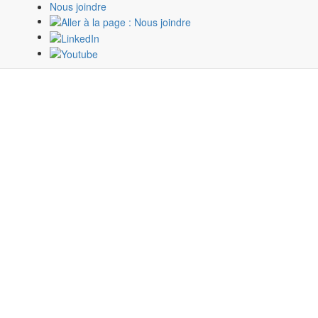
Nous joindre